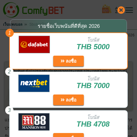
เว็บแทงบอล
Sbobet ไทย
รายชื่อเว็บพนันที่ดีที่สุด 2026
1
อัปเดตล่าสุด:
29 กรกฎาคม 2026
โบนัส
THB 5000
รีวิว Sbobet
ลงชื่อ
Sbobet ยังไม่รองรับผู้เล่นจากประเทศ ประเทศไทย ระหว่างนี้
2
โบนัส
เราขอแนะนำให้คุณสมัครสมาชิกกับ
THB 7000
Dafabet ลงชื่อ
ลงชื่อ
3
โบนัส
แบรนด์ผู้นำการพนันออนไลน์แห่งเอเชีย ผู้ชนะรางวัลผู้ให้บริการ
THB 4708
ประจำปี 2009 และ 2010 ให้บริการทั้งในเอเชียและยุโรป โดยได้
รับใบอนุญาตจาก First Cagayan Leisure and Resort Corporation