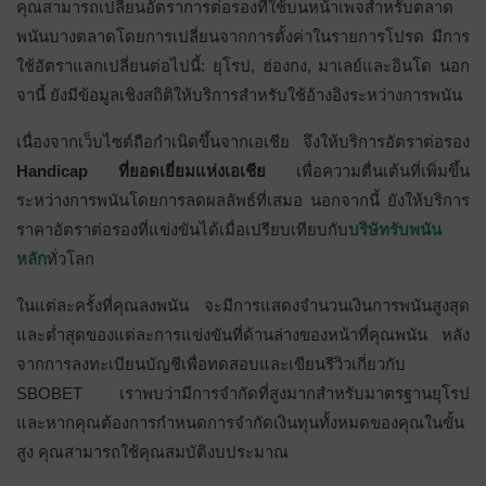
คุณสามารถเปลี่ยนอัตราการต่อรองที่ใช้บนหน้าเพจสำหรับตลาด
พนันบางตลาดโดยการเปลี่ยนจากการตั้งค่าในรายการโปรด มีการ
ใช้อัตราแลกเปลี่ยนต่อไปนี้: ยุโรป, ฮ่องกง, มาเลย์และอินโด นอก
จานี้ ยังมีข้อมูลเชิงสถิติให้บริการสำหรับใช้อ้างอิงระหว่างการพนัน
เนื่องจากเว็บไซต์ถือกำเนิดขึ้นจากเอเชีย จึงให้บริการอัตราต่อรอง
Handicap ที่ยอดเยี่ยมแห่งเอเชีย
เพื่อความตื่นเต้นที่เพิ่มขึ้น
ระหว่างการพนันโดยการลดผลลัพธ์ที่เสมอ นอกจากนี้ ยังให้บริการ
ราคาอัตราต่อรองที่แข่งขันได้เมื่อเปรียบเทียบกับ
บริษัทรับพนัน
หลัก
ทั่วโลก
ในแต่ละครั้งที่คุณลงพนัน จะมีการแสดงจำนวนเงินการพนันสูงสุด
และต่ำสุดของแต่ละการแข่งขันที่ด้านล่างของหน้าที่คุณพนัน หลัง
จากการลงทะเบียนบัญชีเพื่อทดสอบและเขียนรีวิวเกี่ยวกับ
SBOBET เราพบว่ามีการจำกัดที่สูงมากสำหรับมาตรฐานยุโรป
และหากคุณต้องการกำหนดการจำกัดเงินทุนทั้งหมดของคุณในขั้น
สูง คุณสามารถใช้คุณสมบัติงบประมาณ