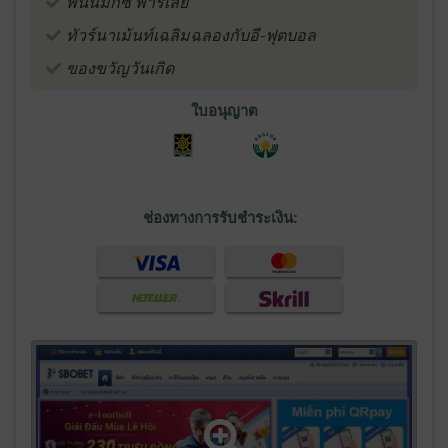
พนันมิกซ์ พาร์เลย์
ทัวร์นาเม้นท์เฉลิมฉลองกับอี-ฟุตบอล
ของขวัญวันเกิด
ใบอนุญาต
ช่องทางการรับชำระเงิน: