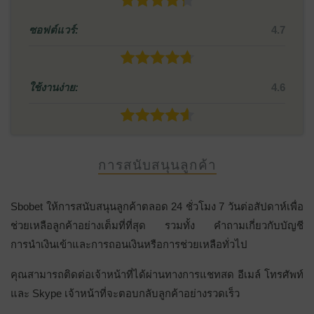
ซอฟต์แวร์:
4.7
ใช้งานง่าย:
4.6
การสนับสนุนลูกค้า
Sbobet ให้การสนับสนุนลูกค้าตลอด 24 ชั่วโมง 7 วันต่อสัปดาห์เพื่อ
ช่วยเหลือลูกค้าอย่างเต็มที่ที่สุด รวมทั้ง คำถามเกี่ยวกับบัญชี
การนำเงินเข้าและการถอนเงินหรือการช่วยเหลือทั่วไป
คุณสามารถติดต่อเจ้าหน้าที่ได้ผ่านทางการแชทสด อีเมล์ โทรศัพท์
และ Skype เจ้าหน้าที่จะตอบกลับลูกค้าอย่างรวดเร็ว