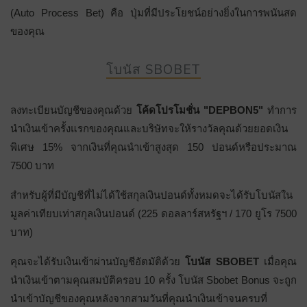
(Auto Process Bet) คือ ปุ่มที่มีประโยชน์อย่างยิ่งในการพนันสด
ของคุณ
โบนัส SBOBET
ลงทะเบียนบัญชีของคุณด้วย
โค้ดโปรโมชั่น "DEPBON5"
ทำการ
นำเงินเข้าครั้งแรกของคุณและบริษัทจะให้รางวัลคุณด้วยยอดเงิน
พิเศษ 15% จากเงินที่คุณนำเข้าสูงสุด 150 ปอนด์หรือประมาณ
7500 บาท
สำหรับผู้ที่มีบัญชีที่ไม่ได้ใช้สกุลเงินปอนด์ทั้งหมดจะได้รับโบนัสใน
มูลค่าเทียบเท่าสกุลเงินปอนด์ (225 ดอลลาร์สหรัฐฯ / 170 ยูโร 7500
บาท)
คุณจะได้รับเงินเข้าผ่านบัญชีอัตมัติด้วย
โบนัส SBOBET
เมื่อคุณ
นำเงินเข้าตามคุณสมบัติครอบ 10 ครั้ง โบนัส Sbobet Bonus จะถูก
นำเข้าบัญชีของคุณหลังจากสามวันที่คุณนำเงินเข้าจนครบที่