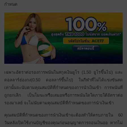
กำหนด
เฉพาะอัตราต่อรองการพนันในสกุลเงินยูโร (1.50 ยูโรขึ้นไป) และ
ดอลลาร์ฮ่องกง(0.50 ดอลลาร์ขึ้นไป) ในกีฬาที่ไม่ได้แข่งขันสด
เท่านั้นจะนับตามคุณสมบัติที่กำหนดของการนำเงินเข้า การพนันที่
ถูกยกเลิก เป็นโมฆะหรือเสมอหรือการพนันใดใดภายใต้อัตราต่อ
รองมาเลย์ จะไม่นับตามคุณสมบัติที่กำหนดของการนำเงินเข้า
คุณสมบัติที่กำหนดของการนำเงินเข้าจะต้องทำให้ครบภายใน 60
วันหลังเปิดใช้งานบัญชีของคุณก่อนอนุญาตการถอนเงินออ หากไม่