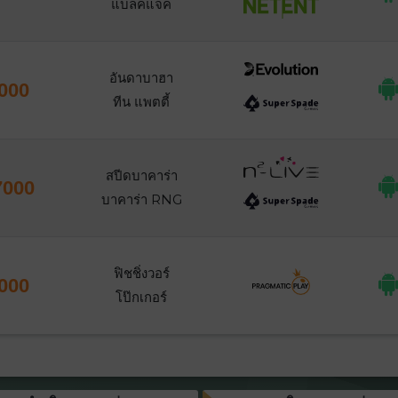
แบล็คแจ็ค
อันดาบาฮา
000
ทีน แพตตี้
สปีดบาคาร่า
7000
บาคาร่า RNG
ฟิชชิ่งวอร์
000
โป๊กเกอร์