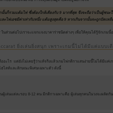
นั้นก็รวมแต้มไพ่ ซึ่งต้องใกล้เคียงกับ 9 มากที่สุด จึงจะถือว่าเป็นผู้
 และไพ่เอซมีค่าเท่ากับหนึ่ง แต้มสูงสุดคือ 9 หากเกินจากนั้นจะถูกปัดเหล
 ในส่วนต่อไปเราจะแจกแจงบาคาร่าชนิดต่างๆ เพื่อให้คุณได้รู้จักเกมนี้อย่
ccarat ยิ่งเล่นยิ่งสนุก เพราะเกมนี้ไม่ได้มีแค่แบบเด
คืออะไร แต่ยังไม่เคยรู้ว่าแท้จริงแล้วเกมไพ่กติกาแสนง่ายนี้ไม่ได้มีแค่เ
ีไฮไลท์และลักษณะพิเศษเฉพาะตัว ดังนี้
ู้เล่นแต่ละรอบ 8-12 คน มีกติกาเฉพาะคือ ผู้เล่นทุกคนในวงจะผลัดกันเป