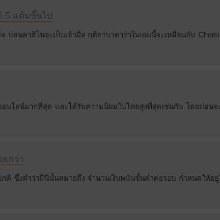
ด้ 5 แต้มขึ้นไป
 บ่อนคาสิโนจะเป็นเจ้ามือ กติกาบาคาร่าในเกมนี้จะเหมือนกับ Chemin 
นไลน์มากที่สุด และได้รับความนิยมในไทยสูงที่สุดเช่นกัน โดยบ่อนจะเป
อยกว่า
ติ ซึ่งคำว่ามินินั้นหมายถึง จำนวนเงินพนันขั้นต่ำต่อรอบ กำหนดให้อยู่ในร