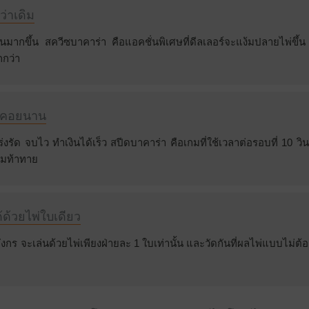
ว่าเดิม
สีสันมากขึ้น สควีซบาคาร่า คือแอคชั่นพิเศษที่ดีลเลอร์จะแง้มปลายไพ่ขึ้น
กกว่า
องคอยนาน
เร่งรัด จบไว ทำเงินได้เร็ว สปีดบาคาร่า คือเกมที่ใช้เวลาต่อรอบที่ 10 ว
ามท้าทาย
้ด้วยไพ่ใบเดียว
กร จะเล่นด้วยไพ่เพียงฝ่ายละ 1 ใบเท่านั้น และวัดกันที่ผลไพ่แบบไม่ต้องรวม