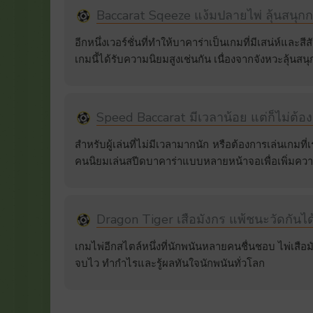
Baccarat Sqeeze แง้มปลายไพ่ ลุ้นสนุกก
อีกหนึ่งเวอร์ชั่นที่ทำให้บาคาร่าเป็นเกมที่มีเสน่ห์และ
เกมนี้ได้รับความนิยมสูงเช่นกัน เนื่องจากจังหวะลุ้นสนุ
Speed Baccarat มีเวลาน้อย แต่ก็ไม่ต้
สำหรับผู้เล่นที่ไม่มีเวลามากนัก หรือต้องการเล่นเกมที่
คนนิยมเล่นสปีดบาคาร่าแบบหลายหน้าจอเพื่อเพิ่มคว
Dragon Tiger เสือมังกร แพ้ชนะวัดกันได
เกมไพ่อีกสไตล์หนึ่งที่นักพนันหลายคนชื่นชอบ ไพ่เสือมัง
จบไว ทำกำไรและรู้ผลทันใจนักพนันทั่วโลก