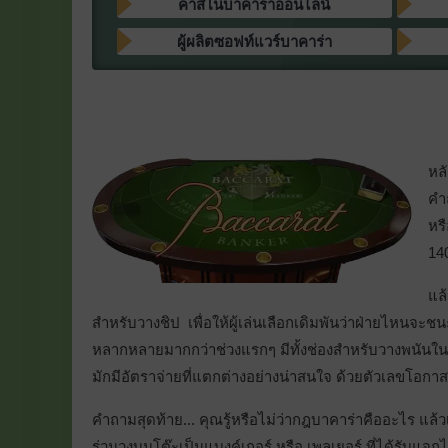
คาสิโนบาคาร่าออนไลน์
ผู้ผลิตซอฟท์แวร์บาคาร่า
หล
คำ
หร
14
แล้
สำหรับวางชิป เพื่อให้ผู้เล่นเลือกเดิมพันว่าฝ่ายไหน
หลากหลายมากกว่าช่วงแรกๆ มีทั้งช่องสำหรับวางพนันในหัวข้ออ
มักมีอัตราจ่ายที่แตกต่างอย่างน่าสนใจ ด้วยตัวเลขโอกาส
คำถามสุดท้าย... คุณรู้หรือไม่ว่ากฎบาคาร่าคืออะไร แล้วเ
ร่วมวงบนโต๊ะเป็นแบงค์เกอร์ หรือ เพลเยอร์ ที่ได้รับแจกไ