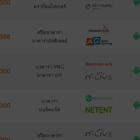
500
ดราก้อนไทเกอร์
สปีดบาคาร่า
388
บาคาร่ามัลติเพลย์
บาคาร่า RNG
000
บาคาร่า VIP
บาคาร่า
000
แบล็คแจ็ค
สปีดบาคาร่า
000