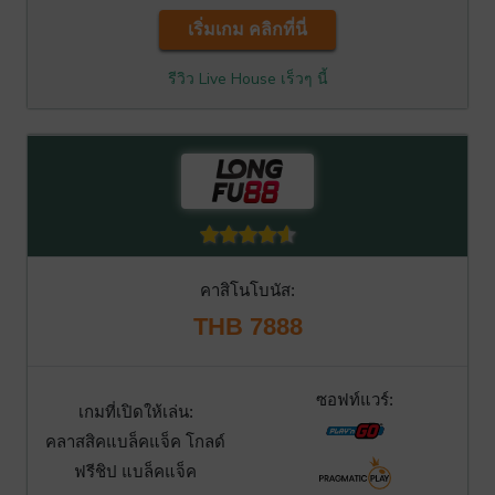
เริ่มเกม คลิกที่นี่
รีวิว Live House เร็วๆ นี้
คาสิโนโบนัส:
THB 7888
ซอฟท์แวร์:
เกมที่เปิดให้เล่น:
คลาสสิคแบล็คแจ็ค โกลด์
ฟรีชิป แบล็คแจ็ค