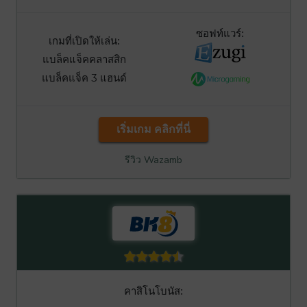
ซอฟท์แวร์:
เกมที่เปิดให้เล่น:
แบล็คแจ็คคลาสสิก
แบล็คแจ็ค 3 แฮนด์
เริ่มเกม คลิกที่นี่
รีวิว Wazamb
คาสิโนโบนัส: