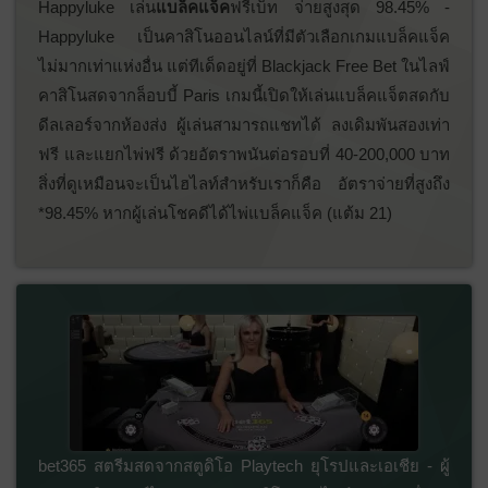
Happyluke เล่น
แบล็คแจ็ค
ฟรีเบ็ท จ่ายสูงสุด 98.45% -
Happyluke เป็นคาสิโนออนไลน์ที่มีตัวเลือกเกมแบล็คแจ็ค
ไม่มากเท่าแห่งอื่น แต่ทีเด็ดอยู่ที่ Blackjack Free Bet ในไลฟ์
คาสิโนสดจากล็อบบี้ Paris เกมนี้เปิดให้เล่นแบล็คแจ็ตสดกับ
ดีลเลอร์จากห้องส่ง ผู้เล่นสามารถแชทได้ ลงเดิมพันสองเท่า
ฟรี และแยกไพ่ฟรี ด้วยอัตราพนันต่อรอบที่ 40-200,000 บาท
สิ่งที่ดูเหมือนจะเป็นไฮไลท์สำหรับเราก็คือ อัตราจ่ายที่สูงถึง
*98.45% หากผู้เล่นโชคดีได้ไพ่แบล็คแจ็ค (แต้ม 21)
bet365 สตรีมสดจากสตูดิโอ Playtech ยุโรปและเอเชีย - ผู้