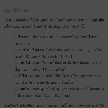
กฎแบล็คแจ็ค
เงื่อนไขคือสิ่งที่ทำให้เกมทุกเกมบนโลกนี้สนุกและท้าทาย กฎ
แบล็ค
แจ็ค
ในเกมคลาสสิกโดยทั่วไปนั้นมีอยู่แค่ไม่กี่ข้อ ดังนี้
ไพ่แจก
- ผู้เล่นแต่ละคน รวมทั้งเจ้ามือจะได้รับไพ่แจก
คนละ 2 ใบ
อ่านไพ่
- ไพ่แต่ละใบมีค่าตามหน้าไพ่ ส่วน J, Q, K มีค่า
เท่ากับ 10 และ A มีค่าเท่ากับ 11 หรือ 1
แต้มไพ่
- ผู้ชนะในเกมนี้ต้องได้แต้มใกล้เคียงกับ 21 มาก
ที่สุด แต่หากเกิน 21 ถือว่าแพ้ทันที
จั่วไพ่
- ผู้เล่นและเจ้ามือมีสิทธิ์จั่วไพ่ โดยกฎการจั่วอาจ
แตกต่างกันไปตามขนิดของแบล็คแจ็ค
แยกไพ่
- การ Split ไพ่เป็น 2 กอง เท่ากับเรามีโอกาสเล่น
2 มือ เช่น แยกไพ่ 10 ออกเป็น 2 กอง
ส่วนใครที่เครื่องร้อนและพร้อมจะลุยเกมนี้แล้ว Comfybet จะทำให้